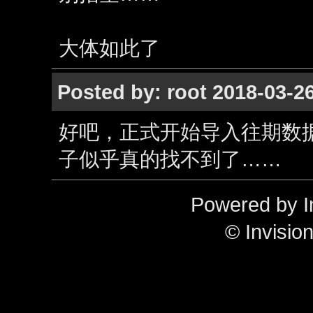
大体如此了
Posted by: root 2018-03-2
好吧，正式开始导入往期数据
子似乎真的找不到了……
Powered by I
© Invisio