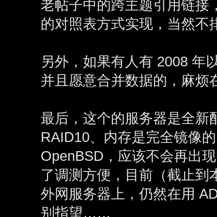
老帖子中的跨主题引用链接，将以 
的对照表方式实现，当然不
另外，如果有人有 2008 年以后
并且愿意合并数据的，麻烦
最后，这个的服务器是全新
RAID10、内存是完全镜像
OpenBSD，应该不会再
了调测方便，目前（截止到
外网服务器上，仍然在用 A
别指望……