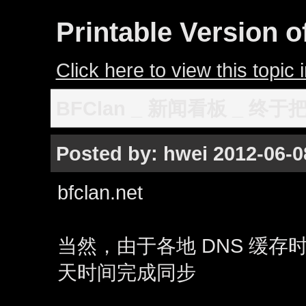
Printable Version o
Click here to view this topic i
BFClan _ 新闻看板 _ 
Posted by: hwei 2012-06-08
bfclan.net
当然，由于各地 DNS 缓存
天时间完成同步