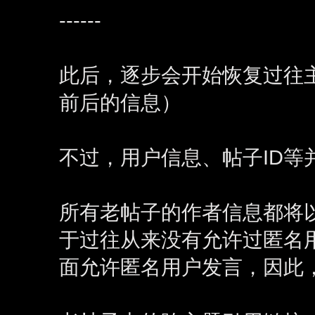
------
此后，逐步会开始恢复过往主题
前后的信息）
不过，用户信息、帖子ID等
所有老帖子的作者信息都将
于过往从来没有允许过匿名
面允许匿名用户发言，因此