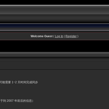
Welcome Guest
(
Log In
|
Register
)
能需要 1~2 天时间完成同步
到 2007 年前后的信息）