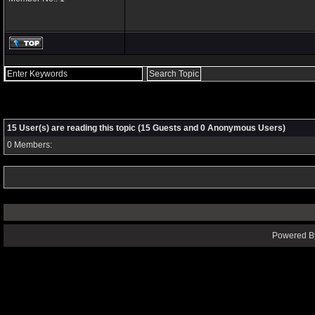
15 User(s) are reading this topic (15 Guests and 0 Anonymous Users)
0 Members:
Powered By