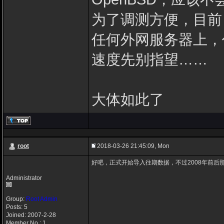
为了调测方便，目前
任何外网服务器上，仍
速度先别指望……
大体如此了
root
2018-03-26 21:45:09, Mon
好吧，正式开始导入往期数据，不过2008年前后
Administrator
Group:
Root Admin
Posts: 5
Joined: 2007-2-28
Member No.: 1