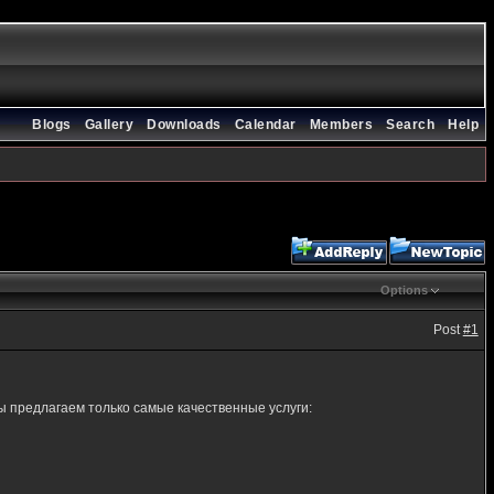
Blogs
Gallery
Downloads
Calendar
Members
Search
Help
Options
Post
#1
 предлагаем только самые качественные услуги: